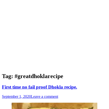
Tag:
#greatdhoklarecipe
First time no fail proof Dhokla recipe.
September 1, 2020
Leave a comment