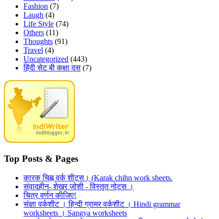
Fashion
(7)
Laugh
(4)
Life Style
(74)
Others
(11)
Thoughts
(91)
Travel
(4)
Uncategorized
(443)
हिंदी सेट बी कक्षा दस
(7)
Top Posts & Pages
कारक चिह्न वर्क शीट्स। (Karak chihn work sheets.
संवादहीन- शेखर जोशी - विस्तृत नोट्स ।
चित्र वर्णन कीजिए!
संज्ञा वर्कशीट । हिन्दी ग्रामर वर्कशीट । Hindi grammar
worksheets । Sangya worksheets