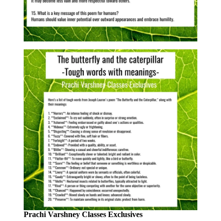
Prachi Varshney Classes Exclusives