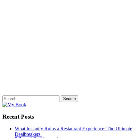
Search
for:
Recent Posts
What Instantly Ruins a Restaurant Experience: The Ultimate
Dealbreakers.