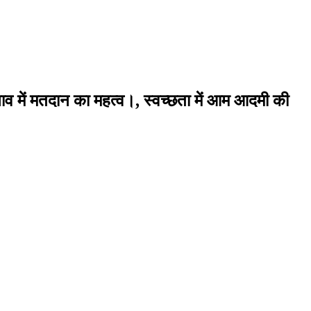
व में मतदान का महत्व।, स्वच्छता में आम आदमी की