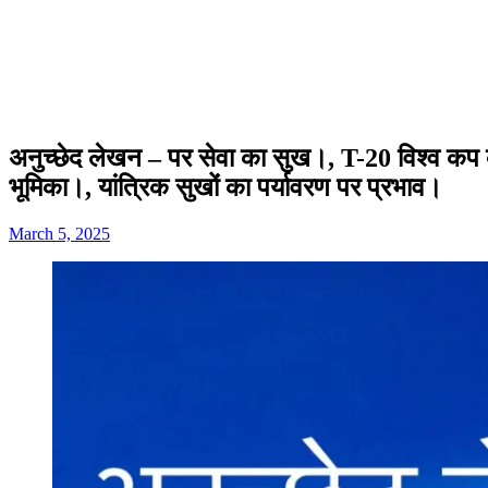
अनुच्छेद लेखन – पर सेवा का सुख।, T-20 विश्व कप 
भूमिका।, यांत्रिक सुखों का पर्यावरण पर प्रभाव।
March 5, 2025