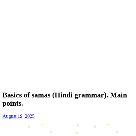
Basics of samas (Hindi grammar). Main
points.
August 19, 2025