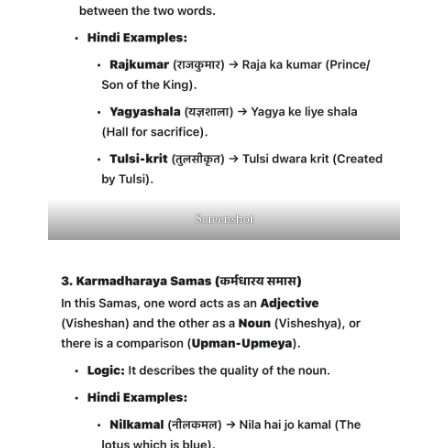
Screenshot