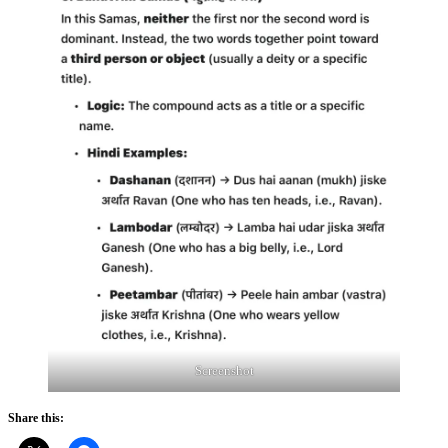
Screenshot
Share this: