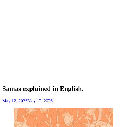
Samas explained in English.
May 12, 2026
May 12, 2026