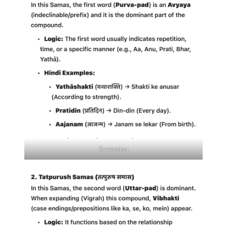
Screenshot