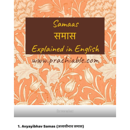
Screenshot