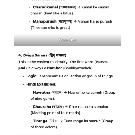
Screenshot