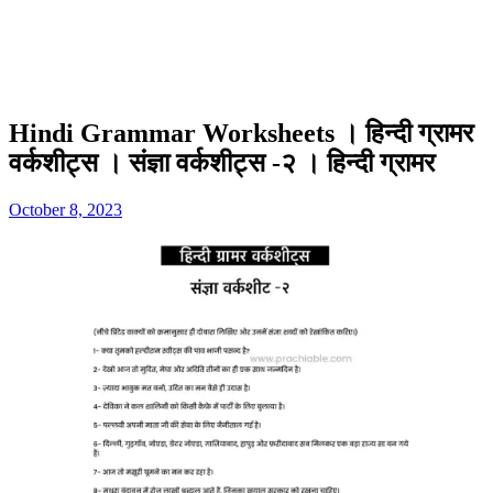
Hindi Grammar Worksheets । हिन्दी ग्रामर
वर्कशीट्स । संज्ञा वर्कशीट्स -२ । हिन्दी ग्रामर
October 8, 2023