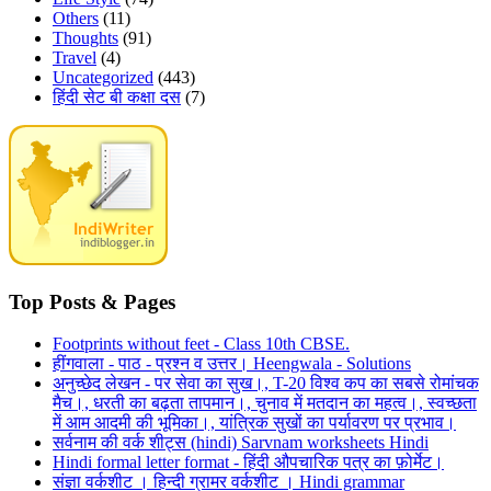
Others
(11)
Thoughts
(91)
Travel
(4)
Uncategorized
(443)
हिंदी सेट बी कक्षा दस
(7)
Top Posts & Pages
Footprints without feet - Class 10th CBSE.
हींगवाला - पाठ - प्रश्न व उत्तर। Heengwala - Solutions
अनुच्छेद लेखन - पर सेवा का सुख।, T-20 विश्व कप का सबसे रोमांचक
मैच।, धरती का बढ़ता तापमान।, चुनाव में मतदान का महत्व।, स्वच्छता
में आम आदमी की भूमिका।, यांत्रिक सुखों का पर्यावरण पर प्रभाव।
सर्वनाम की वर्क शीट्स (hindi) Sarvnam worksheets Hindi
Hindi formal letter format - हिंदी औपचारिक पत्र का फ़ोर्मेट।
संज्ञा वर्कशीट । हिन्दी ग्रामर वर्कशीट । Hindi grammar