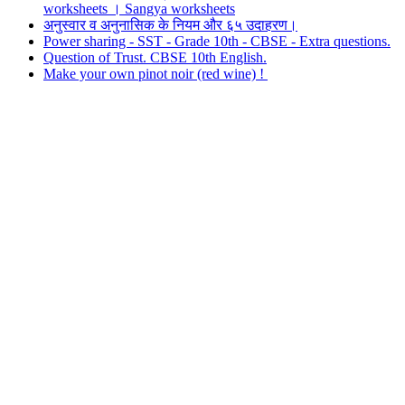
worksheets । Sangya worksheets
अनुस्वार व अनुनासिक के नियम और ६५ उदाहरण।
Power sharing - SST - Grade 10th - CBSE - Extra questions.
Question of Trust. CBSE 10th English.
Make your own pinot noir (red wine) !