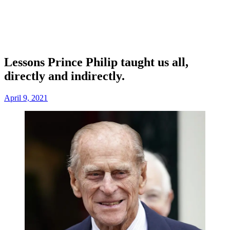
Lessons Prince Philip taught us all,
directly and indirectly.
April 9, 2021