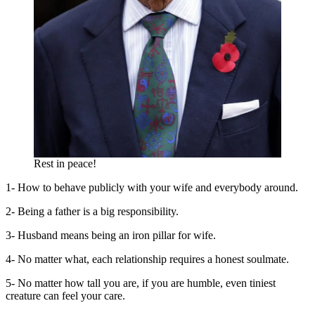
Rest in peace!
1- How to behave publicly with your wife and everybody around.
2- Being a father is a big responsibility.
3- Husband means being an iron pillar for wife.
4- No matter what, each relationship requires a honest soulmate.
5- No matter how tall you are, if you are humble, even tiniest
creature can feel your care.