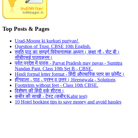
Top Posts & Pages
Urad-Moong ki kurkuri puriyan!
Question of Trust. CBSE 10th English.
स्मृति पाठ का सम्पूर्ण विवेचनात्मक अध्यन। कक्षा नौ - सेट बी।
सीबीएसई पाठ्यक्रम।
पर्वत प्रदेश में पावस - Parvat Pradesh may pavas - Sumitra
Nandan Pant. Class 10th Set B - CBSE.
Hindi formal letter format - हिंदी औपचारिक पत्र का फ़ोर्मेट।
हींगवाला - पाठ - प्रश्न व उत्तर। Heengwala - Solutions
Footprints without feet - Class 10th CBSE.
विशेषण की हिंदी वर्क शीट्स।
कबीर की साखी - टेस्ट (कबीर/Kabir test)
10 Hotel booking tips to save money and avoid hassles