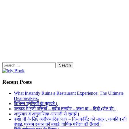
Search
for:
Recent Posts
What Instantly Ruins a Restaurant Experience: The Ultimate
Dealbreakers.
विभिन्न श्रेणियों के मुहावरे।
पतझड़ में टूटी पत्तियाँ – हबीब तनवीर – कक्षा दा – हिंदी (सेट बी)।
अनुस्वार व अनुनासिक आसानी से समझें।
कक्षा नौ के लिए अनौपचारिक पत्र – जिम कॉर्बेट की यात्रा, जन्मदिन की
बधाई, प्रथम स्थान की बधाई, वार्षिक परीक्षा की तैयारी।