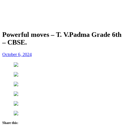
Powerful moves – T. V.Padma Grade 6th
– CBSE.
October 6, 2024
Share this: