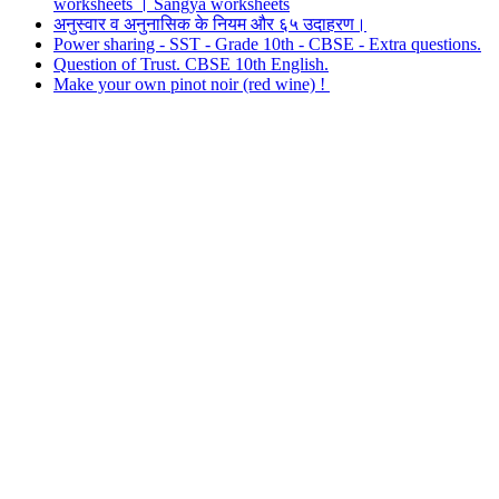
worksheets । Sangya worksheets
अनुस्वार व अनुनासिक के नियम और ६५ उदाहरण।
Power sharing - SST - Grade 10th - CBSE - Extra questions.
Question of Trust. CBSE 10th English.
Make your own pinot noir (red wine) !