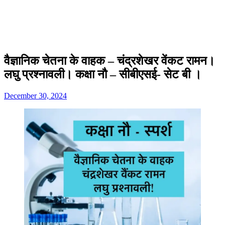
वैज्ञानिक चेतना के वाहक – चंद्रशेखर वेंकट रामन।
लघु प्रश्नावली। कक्षा नौ – सीबीएसई- सेट बी ।
December 30, 2024