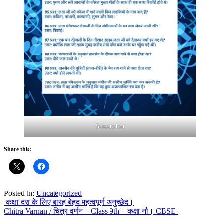
Screenshot
Share this:
Posted in:
Uncategorized
Post
कक्षा दस के लिए बारह बेहद महत्वपूर्ण अनुच्छेद।
Chitra Varnan / चित्र वर्णन – Class 9th – कक्षा नौ। CBSE
navigation