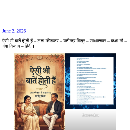
June 2, 2026
ऐसी भी बातें होती हैं – लता मंगेशकर – यतीन्द्र मिश्र – साक्षात्कार – कक्षा नौ –
गंगा किताब – हिंदी।
Screenshot