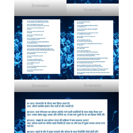
Screenshot
Screenshot
Screenshot
Screenshot