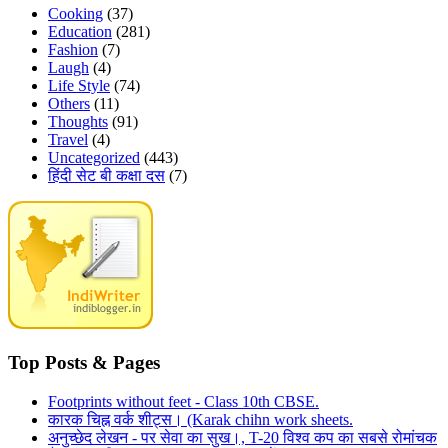
Cooking
(37)
Education
(281)
Fashion
(7)
Laugh
(4)
Life Style
(74)
Others
(11)
Thoughts
(91)
Travel
(4)
Uncategorized
(443)
हिंदी सेट बी कक्षा दस
(7)
Top Posts & Pages
Footprints without feet - Class 10th CBSE.
कारक चिह्न वर्क शीट्स। (Karak chihn work sheets.
अनुच्छेद लेखन - पर सेवा का सुख।, T-20 विश्व कप का सबसे रोमांचक