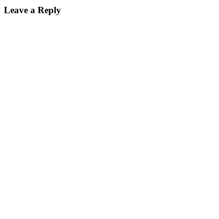
Leave a Reply