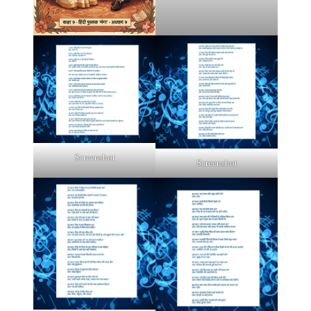
Screenshot
Screenshot