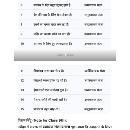
Screenshot