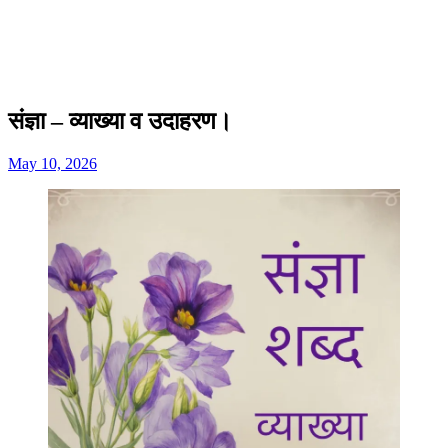
संज्ञा – व्याख्या व उदाहरण।
May 10, 2026