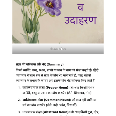
Screenshot