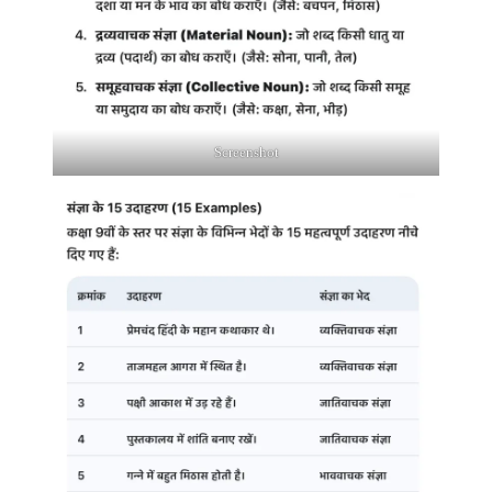
Screenshot