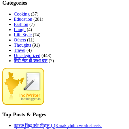
Categories
Cooking
(37)
Education
(281)
Fashion
(7)
Laugh
(4)
Life Style
(74)
Others
(11)
Thoughts
(91)
Travel
(4)
Uncategorized
(443)
हिंदी सेट बी कक्षा दस
(7)
Top Posts & Pages
कारक चिह्न वर्क शीट्स। (Karak chihn work sheets.