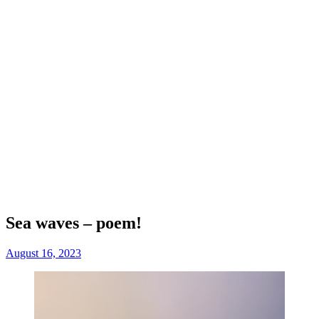
Sea waves – poem!
August 16, 2023