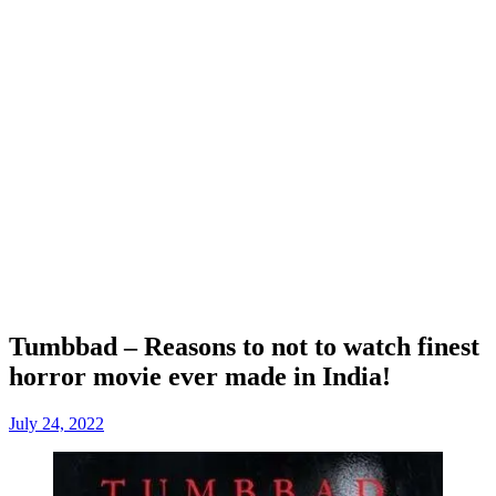
Tumbbad – Reasons to not to watch finest
horror movie ever made in India!
July 24, 2022