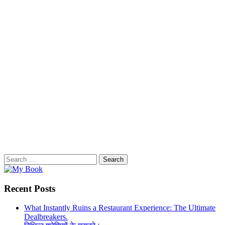
Search
for:
Recent Posts
What Instantly Ruins a Restaurant Experience: The Ultimate
Dealbreakers.